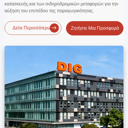
κατασκευής,και των σιδηροδρομικών μεταφορών για την
αύξηση του επιπέδου της παραγωγικότητας.
Δείτε Περισσότερων
Ζητήστε Μια Προσφορά