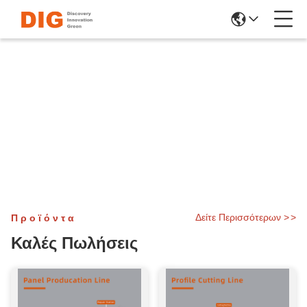
Δείτε Περισσότερων
>
>
Προϊόντα
Καλές Πωλήσεις