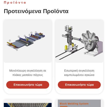
Προϊόντα
Προτεινόμενα Προϊόντα
Μονόπλευρη συγκόλληση σε
Εσωτερική συγκόλληση
πλάκες μεσαίου πάχους
καμπυλωμένου αγκώνα
Επικοινωνήστε τώρα
Επικοινωνήστε τώρα