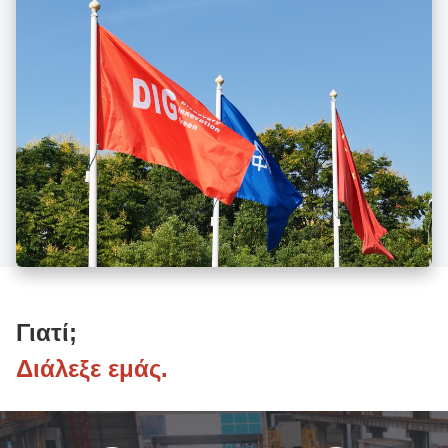
Γιατί;
Διάλεξε εμάς.