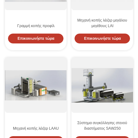
Μηχανή κοπής λέιζερ μεγάλου
Γραμμή κοπής προφίλ
μεγέθους LAI
Επικοινωνήστε τώρα
Επικοινωνήστε τώρα
Σύστημα συγκόλλησης στενού
Μηχανή κοπής λέιζερ LAAU
διαστήματος SAW250