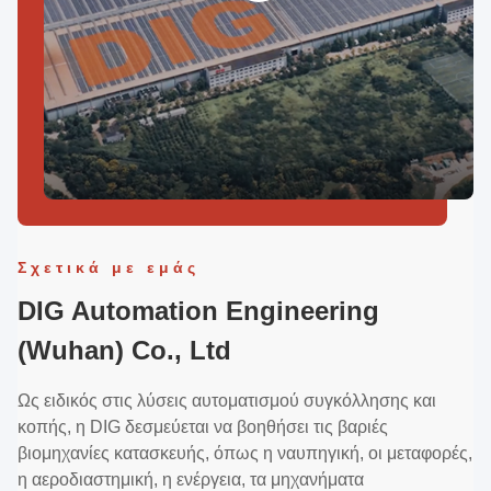
Σχετικά με εμάς
DIG Automation Engineering
(Wuhan) Co., Ltd
Ως ειδικός στις λύσεις αυτοματισμού συγκόλλησης και
κοπής, η DIG δεσμεύεται να βοηθήσει τις βαριές
βιομηχανίες κατασκευής, όπως η ναυπηγική, οι μεταφορές,
η αεροδιαστημική, η ενέργεια, τα μηχανήματα