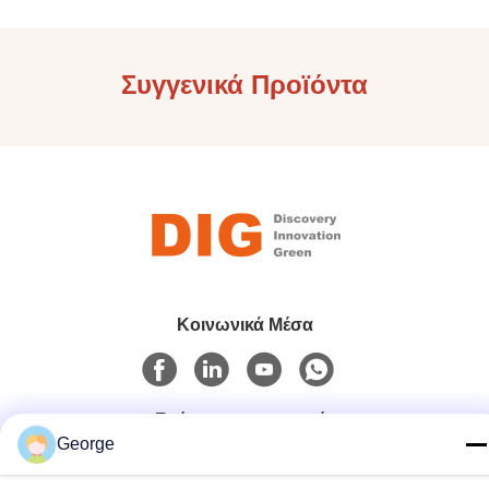
Συγγενικά Προϊόντα
Κοινωνικά Μέσα
Γρήγορη επικοινωνία
George
Τηλεφώνημα