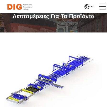
Λεπτομέρειες Για Τα Προϊόντα