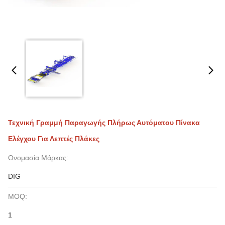
Τεχνική Γραμμή Παραγωγής Πλήρως Αυτόματου Πίνακα
Ελέγχου Για Λεπτές Πλάκες
Ονομασία Μάρκας:
DIG
MOQ:
1