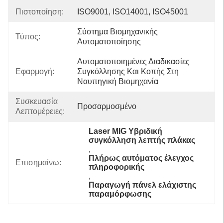
Πιστοποίηση:
ISO9001, ISO14001, ISO45001
Σύστημα Βιομηχανικής 
Τύπος:
Αυτοματοποίησης
Αυτοματοποιημένες Διαδικασίες 
Εφαρμογή:
Συγκόλλησης Και Κοπής Στη 
Ναυπηγική Βιομηχανία
Συσκευασία
Προσαρμοσμένο
Λεπτομέρειες:
Laser MIG Υβριδική 
συγκόλληση λεπτής πλάκας
, 
Πλήρως αυτόματος έλεγχος 
Επισημαίνω:
πληροφορικής
, 
Παραγωγή πάνελ ελάχιστης 
παραμόρφωσης