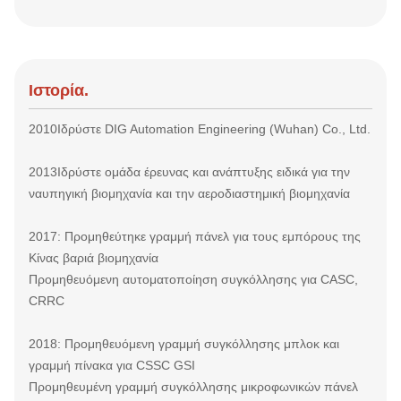
Ιστορία.
2010Ιδρύστε DIG Automation Engineering (Wuhan) Co., Ltd.
2013Ιδρύστε ομάδα έρευνας και ανάπτυξης ειδικά για την
ναυπηγική βιομηχανία και την αεροδιαστημική βιομηχανία
2017: Προμηθεύτηκε γραμμή πάνελ για τους εμπόρους της
Κίνας βαριά βιομηχανία
Προμηθευόμενη αυτοματοποίηση συγκόλλησης για CASC,
CRRC
2018: Προμηθευόμενη γραμμή συγκόλλησης μπλοκ και
γραμμή πίνακα για CSSC GSI
Προμηθευμένη γραμμή συγκόλλησης μικροφωνικών πάνελ