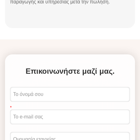
παραγωγής και υπηρεσίας μετά την πώληση.
Επικοινωνήστε μαζί μας.