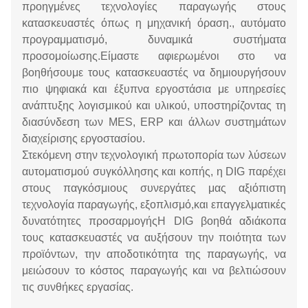
προηγμένες τεχνολογίες παραγωγής στους
κατασκευαστές όπως η μηχανική όραση., αυτόματο
προγραμματισμό, δυναμικά συστήματα
προσομοίωσης.Είμαστε αφιερωμένοι στο να
βοηθήσουμε τους κατασκευαστές να δημιουργήσουν
πιο ψηφιακά και έξυπνα εργοστάσια με υπηρεσίες
ανάπτυξης λογισμικού και υλικού, υποστηρίζοντας τη
διασύνδεση των MES, ERP και άλλων συστημάτων
διαχείρισης εργοστασίου.
Στεκόμενη στην τεχνολογική πρωτοπορία των λύσεων
αυτοματισμού συγκόλλησης και κοπής, η DIG παρέχει
στους παγκόσμιους συνεργάτες μας αξιόπιστη
τεχνολογία παραγωγής, εξοπλισμό,και επαγγελματικές
δυνατότητες προσαρμογήςΗ DIG βοηθά αδιάκοπα
τους κατασκευαστές να αυξήσουν την ποιότητα των
προϊόντων, την αποδοτικότητα της παραγωγής, να
μειώσουν το κόστος παραγωγής και να βελτιώσουν
τις συνθήκες εργασίας.