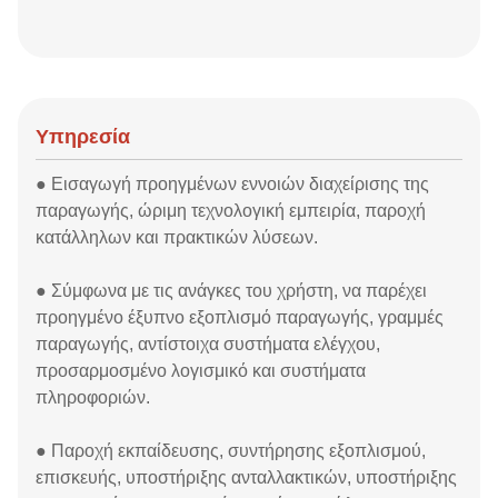
Υπηρεσία
● Εισαγωγή προηγμένων εννοιών διαχείρισης της
παραγωγής, ώριμη τεχνολογική εμπειρία, παροχή
κατάλληλων και πρακτικών λύσεων.
● Σύμφωνα με τις ανάγκες του χρήστη, να παρέχει
προηγμένο έξυπνο εξοπλισμό παραγωγής, γραμμές
παραγωγής, αντίστοιχα συστήματα ελέγχου,
προσαρμοσμένο λογισμικό και συστήματα
πληροφοριών.
● Παροχή εκπαίδευσης, συντήρησης εξοπλισμού,
επισκευής, υποστήριξης ανταλλακτικών, υποστήριξης