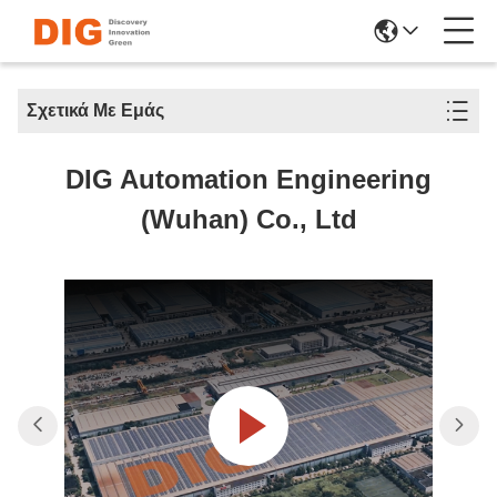
Σχετικά Με Εμάς
DIG Automation Engineering
(Wuhan) Co., Ltd