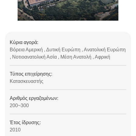
Κύρια αγορά:
Βόρεια Αμερική , Δυτική Ευρώπη , Ανατολική Ευρώπη
, Νοτιοανατολική Ασία , Μέση Ανατολή , Αφρική
Τύπος επιχείρησης:
Κατασκευαστής
Αριθμός εργαζομένων:
200~300
Έτος ίδρυσης:
2010