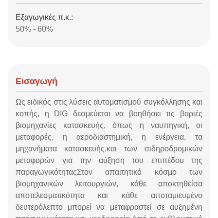
Εξαγωγικές π.κ.:
50% - 60%
Εισαγωγή
Ως ειδικός στις λύσεις αυτοματισμού συγκόλλησης και
κοπής, η DIG δεσμεύεται να βοηθήσει τις βαριές
βιομηχανίες κατασκευής, όπως η ναυπηγική, οι
μεταφορές, η αεροδιαστημική, η ενέργεια, τα
μηχανήματα κατασκευής,και των σιδηροδρομικών
μεταφορών για την αύξηση του επιπέδου της
παραγωγικότηταςΣτον απαιτητικό κόσμο των
βιομηχανικών λειτουργιών, κάθε αποκτηθείσα
αποτελεσματικότητα και κάθε αποταμιευμένο
δευτερόλεπτο μπορεί να μεταφραστεί σε αυξημένη