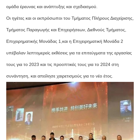
ομάδα έρευνας και ανάπτυξης και σχεδιασμού.
Οι ηγέτες και οι εκπρόσωποι του Τμήματος Πλήρους Διαχείρισης,
Τμήματος Παραγωγής και Επιχειρήσεων, Διεθνούς Τμήματος,
Επιχειρηματικής Μονάδας 1,και η Επιχειρηματική Μονάδα 2
υπέβαλαν λεπτομερείς εκθέσεις για τα επιτεύγματα της εργασίας
τους για το 2023 και τις προοπτικές τους για το 2024 στη
συνάντηση, και απείλησε χαιρετισμούς για το νέο έτος.