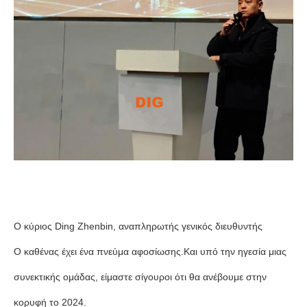
Ο κύριος Ding Zhenbin, αναπληρωτής γενικός διευθυντής
Ο καθένας έχει ένα πνεύμα αφοσίωσης.Και υπό την ηγεσία μιας
συνεκτικής ομάδας, είμαστε σίγουροι ότι θα ανέβουμε στην
κορυφή το 2024.