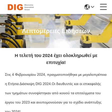
Λεπτομέρειες Ειδήσεων
Η τελετή του 2024 έχει ολοκληρωθεί με
επιτυχία!
Στις 4 Φεβρουαρίου 2024, πραγματοποιήθηκε με μεγαλοπρέπεια
η Ετήσια Διάσκεψη DIG 2024.Οι διευθυντές και οι επικεφαλής
των τμημάτων συνοψίστηκαν από κοινού τα επιτεύγματα του
έργου του 2023 και ανυπομονούσαν για το σχέδιο ανάπτυξης
του 2024!