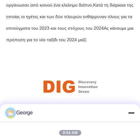
οργάνωσαν από κοινού ένα κλείσιμο δείπνο,Κατά τη διάρκεια της
οποίας οι ηγέτες και των δύο πλευρών ενθάρρυναν όλους για τα
επιτεύγματα του 2023 και τους στόχους του 2024Ας κάνουμε μια
πρόποση για το νέο ταξίδι του 2024 μαζί.
Κοινωνικά Μέσα
George
9:54 AM
Γρήγορη επικοινωνία