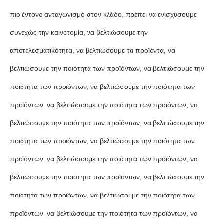
πιο έντονο ανταγωνισμό στον κλάδο, πρέπει να ενισχύσουμε
συνεχώς την καινοτομία, να βελτιώσουμε την
αποτελεσματικότητα, να βελτιώσουμε τα προϊόντα, να
βελτιώσουμε την ποιότητα των προϊόντων, να βελτιώσουμε την
ποιότητα των προϊόντων, να βελτιώσουμε την ποιότητα των
προϊόντων, να βελτιώσουμε την ποιότητα των προϊόντων, να
βελτιώσουμε την ποιότητα των προϊόντων, να βελτιώσουμε την
ποιότητα των προϊόντων, να βελτιώσουμε την ποιότητα των
προϊόντων, να βελτιώσουμε την ποιότητα των προϊόντων, να
βελτιώσουμε την ποιότητα των προϊόντων, να βελτιώσουμε την
ποιότητα των προϊόντων, να βελτιώσουμε την ποιότητα των
προϊόντων, να βελτιώσουμε την ποιότητα των προϊόντων, να