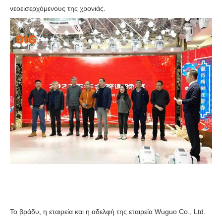
νεοεισερχόμενους της χρονιάς.
Το βράδυ, η εταιρεία και η αδελφή της εταιρεία Wuguo Co., Ltd.