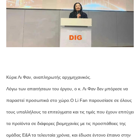
Κύριε Λι Φαν, αναπληρωτής αρχιμηχανικός.
Λόγω των απαιτήσεων του έργου, ο κ. Λι Φαν δεν μπόρεσε να
παραστεί προσωπικά στο χώρο.Ο Li Fan παρουσίασε σε όλους
τους υπαλλήλους τα επιτεύγματα και τις τιμές που έχουν επιτύχει
τα προϊόντα σε διάφορες βιομηχανίες με τις προσπάθειες της
ομάδας Ε&Α τα τελευταία χρόνια, και έδωσε έντονο έπαινο στην