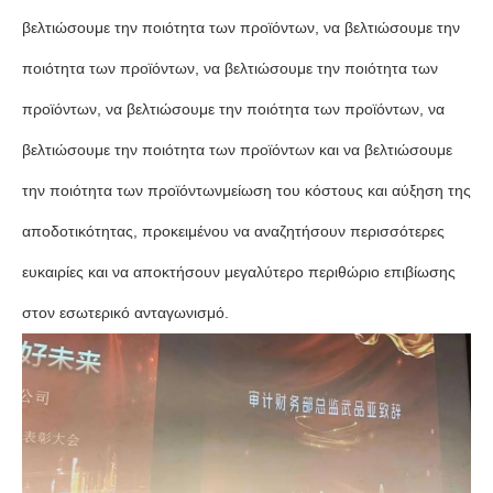
βελτιώσουμε την ποιότητα των προϊόντων, να βελτιώσουμε την
ποιότητα των προϊόντων, να βελτιώσουμε την ποιότητα των
προϊόντων, να βελτιώσουμε την ποιότητα των προϊόντων, να
βελτιώσουμε την ποιότητα των προϊόντων και να βελτιώσουμε
την ποιότητα των προϊόντωνμείωση του κόστους και αύξηση της
αποδοτικότητας, προκειμένου να αναζητήσουν περισσότερες
ευκαιρίες και να αποκτήσουν μεγαλύτερο περιθώριο επιβίωσης
στον εσωτερικό ανταγωνισμό.