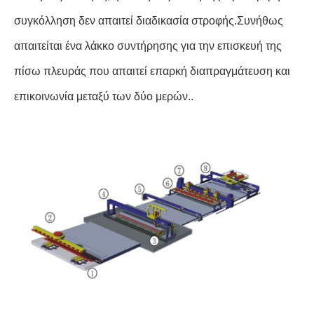
συγκόλληση δεν απαιτεί διαδικασία στροφής.Συνήθως
απαιτείται ένα λάκκο συντήρησης για την επισκευή της
πίσω πλευράς που απαιτεί επαρκή διαπραγμάτευση και
επικοινωνία μεταξύ των δύο μερών..