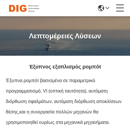
Λεπτομέρειες Λύσεων
Έξυπνος εξοπλισμός ρομπότ
Έξυπνα ρομπότ βασισμένα σε παραμετρικό
προγραμματισμό, VI (οπτική ταυτότητα), αυτόματη
διόρθωση σφαλμάτων, αυτόματη διόρθωση αποκλίσεων
θέσης,και η συνεργασία πολλών μηχανών θα
χρησιμοποιηθεί ευρέως στα μηχανικά μηχανήματα.