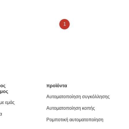
1
ος
προϊόντα
μος
Αυτοματοποίηση συγκόλλησης
 με εμάς
Αυτοματοποίηση κοπής
α
Ρομποτική αυτοματοποίηση