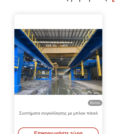
Βίντεο
Συστήματα συγκόλλησης με μπλοκ πάνελ
Επικοινωνήστε τώρα