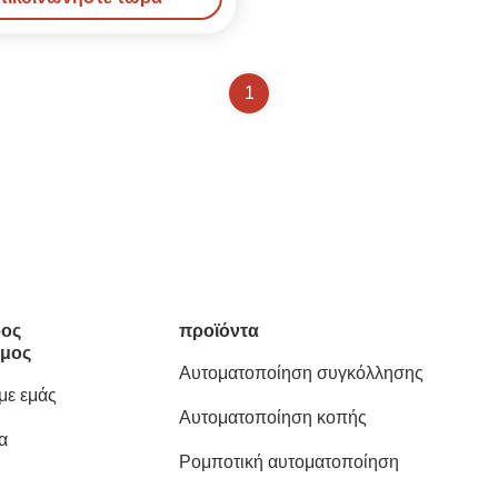
1
ος
προϊόντα
μος
Αυτοματοποίηση συγκόλλησης
 με εμάς
Αυτοματοποίηση κοπής
α
Ρομποτική αυτοματοποίηση