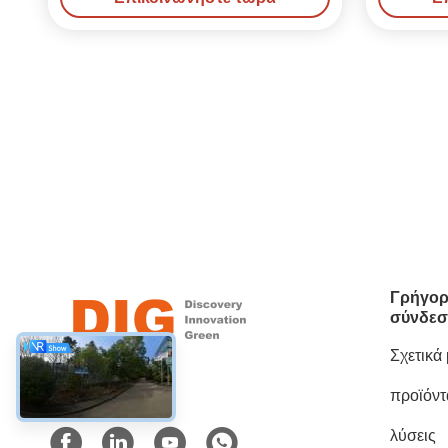
Γρήγορ
σύνδεσ
Σχετικά
προϊόντ
Κοινωνικά Μέσα
λύσεις